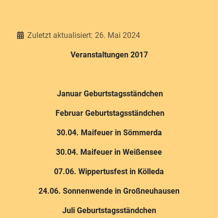
Details
Zuletzt aktualisiert: 26. Mai 2024
Veranstaltungen 2017
Januar Geburtstagsständchen
Februar Geburtstagsständchen
30.04. Maifeuer in Sömmerda
30.04. Maifeuer in Weißensee
07.06. Wippertusfest in Kölleda
24.06. Sonnenwende in Großneuhausen
Juli Geburtstagsständchen