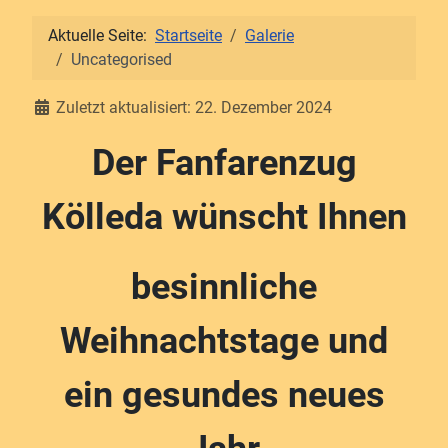
Aktuelle Seite:
Startseite
Galerie
Uncategorised
Details
Zuletzt aktualisiert: 22. Dezember 2024
Der Fanfarenzug
Kölleda wünscht Ihnen
besinnliche
Weihnachtstage und
ein gesundes neues