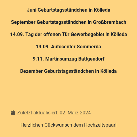
Juni Geburtstagsständchen in Kölleda
September Geburtstagsständchen in Großbrembach
14.09. Tag der offenen Tür Gewerbegebiet in Kölleda
14.09. Autocenter Sömmerda
9.11. Martinsumzug Battgendorf
Dezember Geburtstagsständchen in Kölleda
Details
Zuletzt aktualisiert: 02. März 2024
Herzlichen Gückwunsch dem Hochzeitspaar!