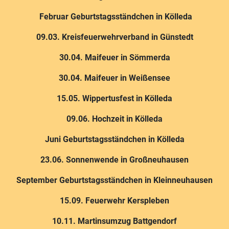
Februar Geburtstagsständchen in Kölleda
09.03. Kreisfeuerwehrverband in Günstedt
30.04. Maifeuer in Sömmerda
30.04. Maifeuer in Weißensee
15.05. Wippertusfest in Kölleda
09.06. Hochzeit in Kölleda
Juni Geburtstagsständchen in Kölleda
23.06. Sonnenwende in Großneuhausen
September Geburtstagsständchen in Kleinneuhausen
15.09. Feuerwehr Kerspleben
10.11. Martinsumzug Battgendorf