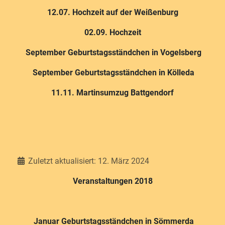
12.07. Hochzeit auf der Weißenburg
02.09. Hochzeit
September Geburtstagsständchen in Vogelsberg
September Geburtstagsständchen in Kölleda
11.11. Martinsumzug Battgendorf
Details
Zuletzt aktualisiert: 12. März 2024
Veranstaltungen 2018
Januar Geburtstagsständchen in Sömmerda