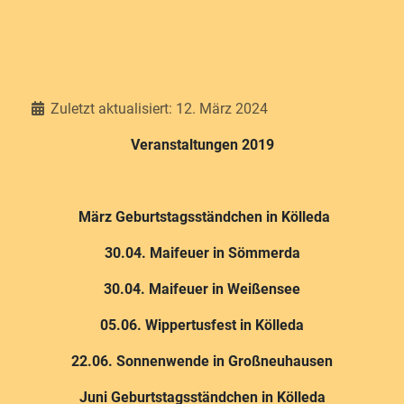
Details
Zuletzt aktualisiert: 12. März 2024
Veranstaltungen 2019
März Geburtstagsständchen in Kölleda
30.04. Maifeuer in Sömmerda
30.04. Maifeuer in Weißensee
05.06. Wippertusfest in Kölleda
22.06. Sonnenwende in Großneuhausen
Juni Geburtstagsständchen in Kölleda