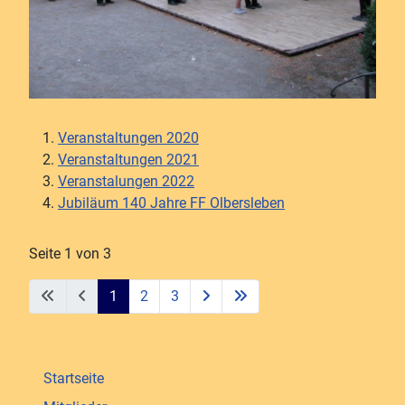
Veranstaltungen 2020
Veranstaltungen 2021
Veranstalungen 2022
Jubiläum 140 Jahre FF Olbersleben
Seite 1 von 3
1
2
3
Startseite