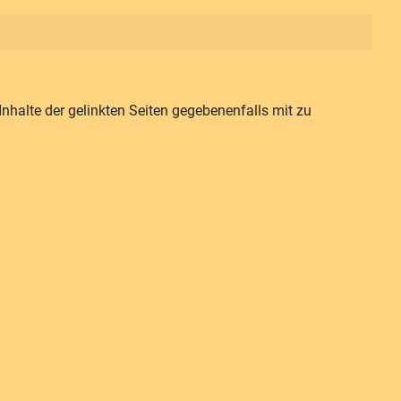
halte der gelinkten Seiten gegebenenfalls mit zu