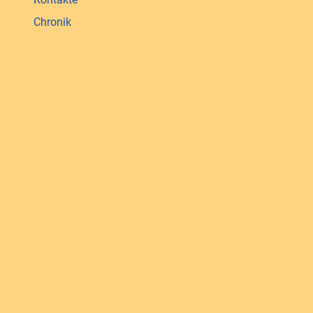
Chronik