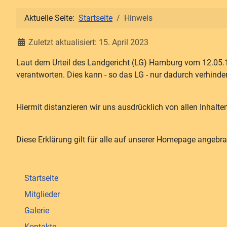
Aktuelle Seite:
Startseite
Hinweis
Details
Zuletzt aktualisiert: 15. April 2023
Laut dem Urteil des Landgericht (LG) Hamburg vom 12.05.1
verantworten. Dies kann - so das LG - nur dadurch verhinde
Hiermit distanzieren wir uns ausdrücklich von allen Inhalt
Diese Erklärung gilt für alle auf unserer Homepage angebra
Startseite
Mitglieder
Galerie
Kontakte